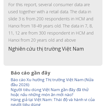
For this report, several consumer data are
used together with a retail data. The data in
slide 3 is from 200 respondents in HCM and
Hanoi from 18-49 years old. The data in 7, 8,
11, 12 are from 300 respondent in HCM and
Hanoi from 20 years old and above
Nghiên cứu thị trường Việt Nam
Báo cáo gần đây
Báo cáo Xu hướng Thị trường Việt Nam (Nửa
đầu 2026)
Người tiêu dùng Việt Nam gần đây đã thử
hoặc nấu những món ăn mới nào?
Hàng giả tại Việt Nam: Thái độ và hành vi của
người tiêu dùng