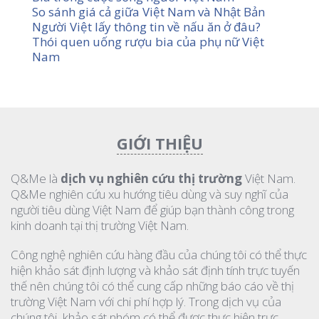
So sánh giá cả giữa Việt Nam và Nhật Bản
Người Việt lấy thông tin về nấu ăn ở đâu?
Thói quen uống rượu bia của phụ nữ Việt
Nam
GIỚI THIỆU
Q&Me là
dịch vụ nghiên cứu thị trường
Việt Nam.
Q&Me nghiên cứu xu hướng tiêu dùng và suy nghĩ của
người tiêu dùng Việt Nam để giúp bạn thành công trong
kinh doanh tại thị trường Việt Nam.
Công nghệ nghiên cứu hàng đầu của chúng tôi có thể thực
hiện khảo sát định lượng và khảo sát định tính trực tuyến
thế nên chúng tôi có thể cung cấp những báo cáo về thị
trường Việt Nam với chi phí hợp lý. Trong dịch vụ của
chúng tôi, khảo sát nhóm có thể được thực hiện trực