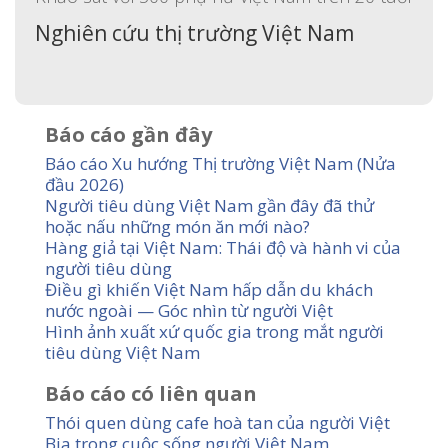
Nghiên cứu thị trường Việt Nam
Báo cáo gần đây
Báo cáo Xu hướng Thị trường Việt Nam (Nửa
đầu 2026)
Người tiêu dùng Việt Nam gần đây đã thử
hoặc nấu những món ăn mới nào?
Hàng giả tại Việt Nam: Thái độ và hành vi của
người tiêu dùng
Điều gì khiến Việt Nam hấp dẫn du khách
nước ngoài — Góc nhìn từ người Việt
Hình ảnh xuất xứ quốc gia trong mắt người
tiêu dùng Việt Nam
Báo cáo có liên quan
Thói quen dùng cafe hoà tan của người Việt
Bia trong cuộc sống người Việt Nam