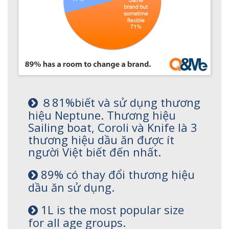
８81%biết và sử dụng thương
hiệu Neptune. Thương hiệu
Sailing boat, Coroli và Knife là 3
thương hiệu dầu ăn được ít
người Việt biết đến nhất.
89% có thay đổi thương hiệu
dầu ăn sử dụng.
1L is the most popular size
for all age groups.