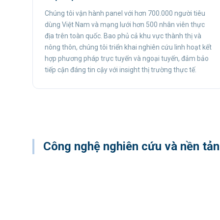
Chúng tôi vận hành panel với hơn 700.000 người tiêu
dùng Việt Nam và mạng lưới hơn 500 nhân viên thực
địa trên toàn quốc. Bao phủ cả khu vực thành thị và
nông thôn, chúng tôi triển khai nghiên cứu linh hoạt kết
hợp phương pháp trực tuyến và ngoại tuyến, đảm bảo
tiếp cận đáng tin cậy với insight thị trường thực tế.
Công nghệ nghiên cứu và nền tản