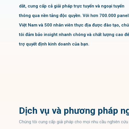
dắt, cung cấp cả giải pháp trực tuyến và ngoại tuyến
thông qua nền tảng độc quyền. Với hơn 700.000 panel
Việt Nam và 500 nhân viên thực địa được đào tạo, ch
tôi đảm bảo insight nhanh chóng và chất lượng cao để
trợ quyết định kinh doanh của bạn.
Dịch vụ và phương pháp ng
Chúng tôi cung cấp giải pháp cho mọi nhu cầu nghiên cứu t