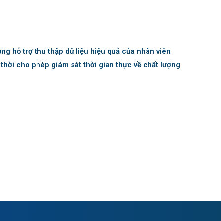
ng hỗ trợ thu thập dữ liệu hiệu quả của nhân viên
 thời cho phép giám sát thời gian thực về chất lượng