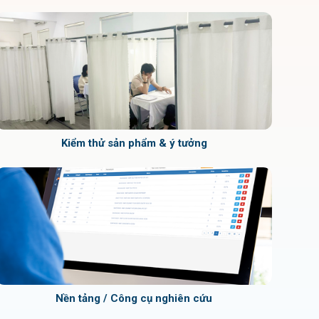
Kiểm thử sản phẩm & ý tưởng
Nền tảng / Công cụ nghiên cứu