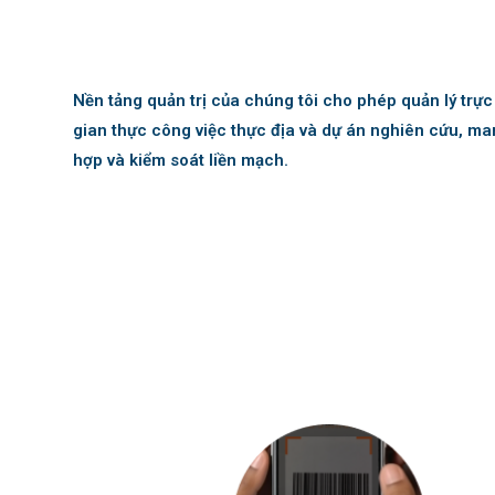
Nền tảng quản trị của chúng tôi cho phép quản lý trực
gian thực công việc thực địa và dự án nghiên cứu, man
hợp và kiểm soát liền mạch.