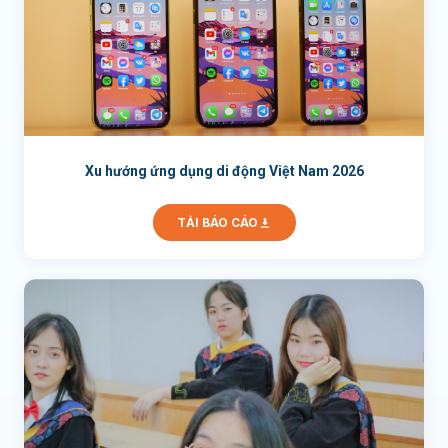
Xu hướng ứng dụng di động Việt Nam 2026
TẢI BÁO CÁO