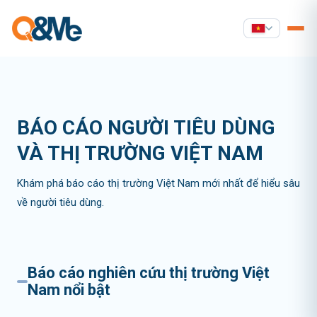
BÁO CÁO NGƯỜI TIÊU DÙNG
VÀ THỊ TRƯỜNG VIỆT NAM
Khám phá báo cáo thị trường Việt Nam mới nhất để hiểu sâu
về người tiêu dùng.
Báo cáo nghiên cứu thị trường Việt
Nam nổi bật