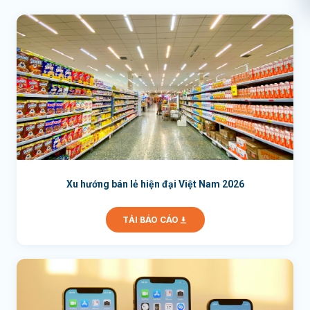
Xu hướng bán lẻ hiện đại Việt Nam 2026
TẢI BÁO CÁO