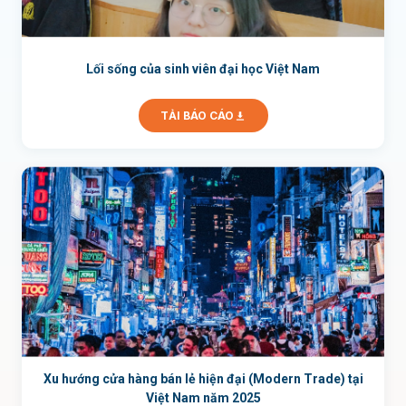
Lối sống của sinh viên đại học Việt Nam
TẢI BÁO CÁO
Xu hướng cửa hàng bán lẻ hiện đại (Modern Trade) tại
Việt Nam năm 2025