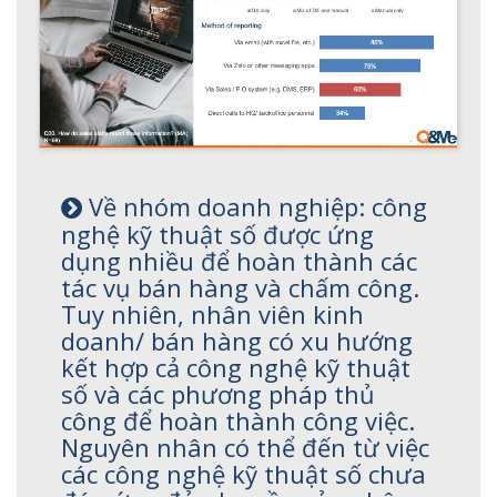
Về nhóm doanh nghiệp: công
nghệ kỹ thuật số được ứng
dụng nhiều để hoàn thành các
tác vụ bán hàng và chấm công.
Tuy nhiên, nhân viên kinh
doanh/ bán hàng có xu hướng
kết hợp cả công nghệ kỹ thuật
số và các phương pháp thủ
công để hoàn thành công việc.
Nguyên nhân có thể đến từ việc
các công nghệ kỹ thuật số chưa