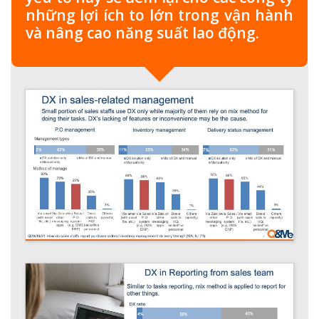
những lợi ích to lớn trong vận hành
và nâng cao năng suất lao động.