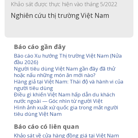
Khảo sát được thực hiện vào tháng 5/2022
Nghiên cứu thị trường Việt Nam
Báo cáo gần đây
Báo cáo Xu hướng Thị trường Việt Nam (Nửa
đầu 2026)
Người tiêu dùng Việt Nam gần đây đã thử
hoặc nấu những món ăn mới nào?
Hàng giả tại Việt Nam: Thái độ và hành vi của
người tiêu dùng
Điều gì khiến Việt Nam hấp dẫn du khách
nước ngoài — Góc nhìn từ người Việt
Hình ảnh xuất xứ quốc gia trong mắt người
tiêu dùng Việt Nam
Báo cáo có liên quan
Khảo sát về cửa hàng đồng giá tại Việt Nam