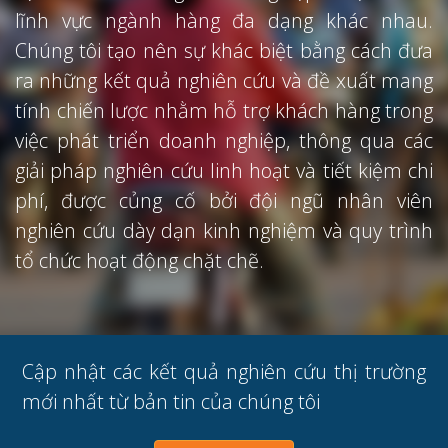
lĩnh vực ngành hàng đa dạng khác nhau.
Chúng tôi tạo nên sự khác biệt bằng cách đưa
ra những kết quả nghiên cứu và đề xuất mang
tính chiến lược nhằm hỗ trợ khách hàng trong
việc phát triển doanh nghiệp, thông qua các
giải pháp nghiên cứu linh hoạt và tiết kiệm chi
phí, được củng cố bởi đội ngũ nhân viên
nghiên cứu dày dạn kinh nghiệm và quy trình
tổ chức hoạt động chặt chẽ.
Cập nhật các kết quả nghiên cứu thị trường
mới nhất từ bản tin của chúng tôi