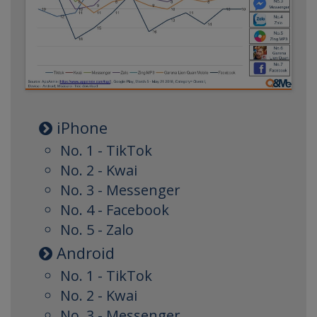
iPhone
No. 1 - TikTok
No. 2 - Kwai
No. 3 - Messenger
No. 4 - Facebook
No. 5 - Zalo
Android
No. 1 - TikTok
No. 2 - Kwai
No. 3 - Messenger