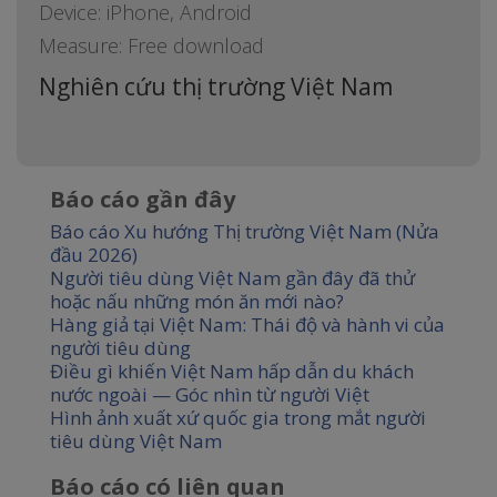
Device: iPhone, Android
Measure: Free download
Nghiên cứu thị trường Việt Nam
Báo cáo gần đây
Báo cáo Xu hướng Thị trường Việt Nam (Nửa
đầu 2026)
Người tiêu dùng Việt Nam gần đây đã thử
hoặc nấu những món ăn mới nào?
Hàng giả tại Việt Nam: Thái độ và hành vi của
người tiêu dùng
Điều gì khiến Việt Nam hấp dẫn du khách
nước ngoài — Góc nhìn từ người Việt
Hình ảnh xuất xứ quốc gia trong mắt người
tiêu dùng Việt Nam
Báo cáo có liên quan