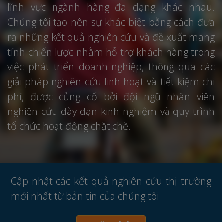
lĩnh vực ngành hàng đa dạng khác nhau.
Chúng tôi tạo nên sự khác biệt bằng cách đưa
ra những kết quả nghiên cứu và đề xuất mang
tính chiến lược nhằm hỗ trợ khách hàng trong
việc phát triển doanh nghiệp, thông qua các
giải pháp nghiên cứu linh hoạt và tiết kiệm chi
phí, được củng cố bởi đội ngũ nhân viên
nghiên cứu dày dạn kinh nghiệm và quy trình
tổ chức hoạt động chặt chẽ.
Cập nhật các kết quả nghiên cứu thị trường
mới nhất từ bản tin của chúng tôi