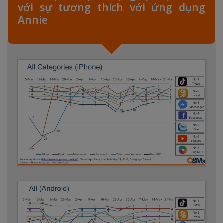
với sự tương thích với ứng dụng
Annie