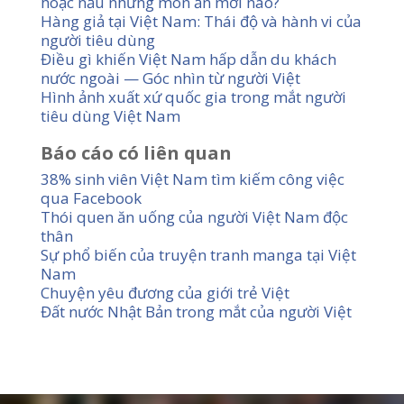
hoặc nấu những món ăn mới nào?
Hàng giả tại Việt Nam: Thái độ và hành vi của
người tiêu dùng
Điều gì khiến Việt Nam hấp dẫn du khách
nước ngoài — Góc nhìn từ người Việt
Hình ảnh xuất xứ quốc gia trong mắt người
tiêu dùng Việt Nam
Báo cáo có liên quan
38% sinh viên Việt Nam tìm kiếm công việc
qua Facebook
Thói quen ăn uống của người Việt Nam độc
thân
Sự phổ biến của truyện tranh manga tại Việt
Nam
Chuyện yêu đương của giới trẻ Việt
Đất nước Nhật Bản trong mắt của người Việt