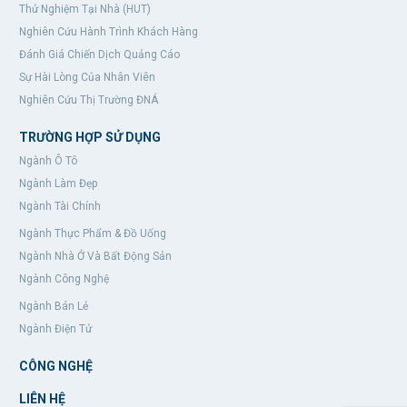
Thử Nghiệm Tại Nhà (HUT)
Nghiên Cứu Hành Trình Khách Hàng
Đánh Giá Chiến Dịch Quảng Cáo
Sự Hài Lòng Của Nhân Viên
Nghiên Cứu Thị Trường ĐNÁ
TRƯỜNG HỢP SỬ DỤNG
Ngành Ô Tô
Ngành Làm Đẹp
Ngành Tài Chính
Ngành Thực Phẩm & Đồ Uống
Ngành Nhà Ở Và Bất Động Sản
Ngành Công Nghệ
Ngành Bán Lẻ
Ngành Điện Tử
CÔNG NGHỆ
LIÊN HỆ