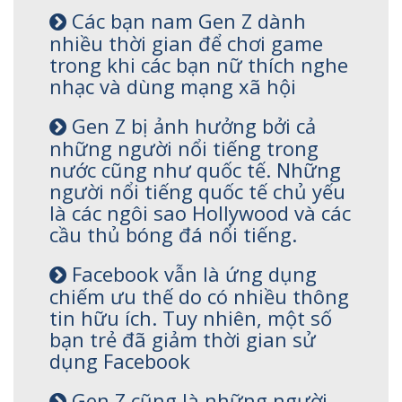
Các bạn nam Gen Z dành
nhiều thời gian để chơi game
trong khi các bạn nữ thích nghe
nhạc và dùng mạng xã hội
Gen Z bị ảnh hưởng bởi cả
những người nổi tiếng trong
nước cũng như quốc tế. Những
người nổi tiếng quốc tế chủ yếu
là các ngôi sao Hollywood và các
cầu thủ bóng đá nổi tiếng.
Facebook vẫn là ứng dụng
chiếm ưu thế do có nhiều thông
tin hữu ích. Tuy nhiên, một số
bạn trẻ đã giảm thời gian sử
dụng Facebook
Gen Z cũng là những người