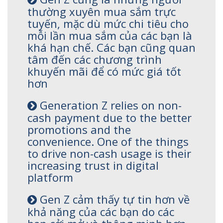
thường xuyên mua sắm trực
tuyến, mặc dù mức chi tiêu cho
mỗi lần mua sắm của các bạn là
khá hạn chế. Các bạn cũng quan
tâm đến các chương trình
khuyến mãi để có mức giá tốt
hơn
Generation Z relies on non-
cash payment due to the better
promotions and the
convenience. One of the things
to drive non-cash usage is their
increasing trust in digital
platform
Gen Z cảm thấy tự tin hơn về
khả năng của các bạn do các