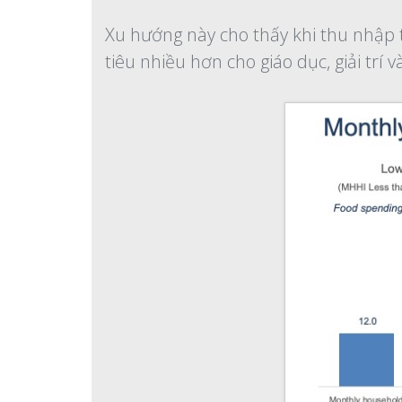
Xu hướng này cho thấy khi thu nhập t
tiêu nhiều hơn cho giáo dục, giải tr