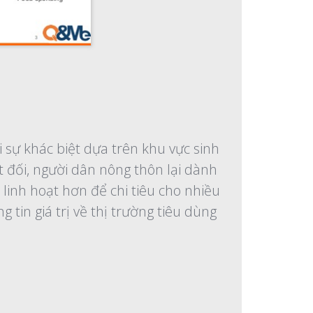
sự khác biệt dựa trên khu vực sinh
t đối, người dân nông thôn lại dành
inh hoạt hơn để chi tiêu cho nhiều
tin giá trị về thị trường tiêu dùng