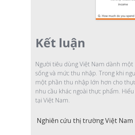
Kết luận
Người tiêu dùng Việt Nam dành một p
sống và mức thu nhập. Trong khi ngườ
một phần thu nhập lớn hơn cho thực 
nhu cầu khác ngoài thực phẩm. Hiểu r
tại Việt Nam.
Nghiên cứu thị trường Việt Nam