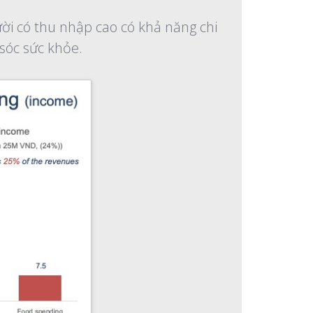
ời có thu nhập cao có khả năng chi
 sóc sức khỏe.