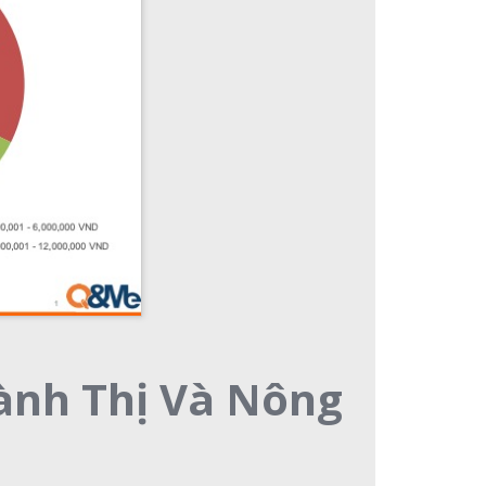
ành Thị Và Nông