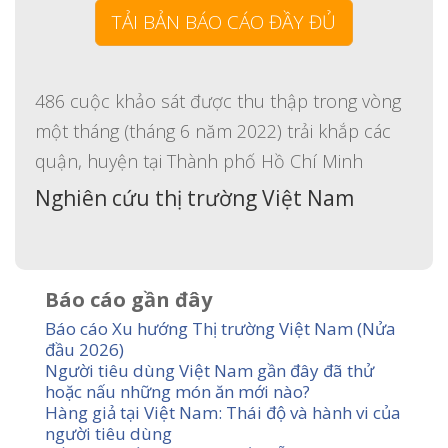
TẢI BẢN BÁO CÁO ĐẦY ĐỦ
486 cuộc khảo sát được thu thập trong vòng
một tháng (tháng 6 năm 2022) trải khắp các
quận, huyện tại Thành phố Hồ Chí Minh
Nghiên cứu thị trường Việt Nam
Báo cáo gần đây
Báo cáo Xu hướng Thị trường Việt Nam (Nửa
đầu 2026)
Người tiêu dùng Việt Nam gần đây đã thử
hoặc nấu những món ăn mới nào?
Hàng giả tại Việt Nam: Thái độ và hành vi của
người tiêu dùng