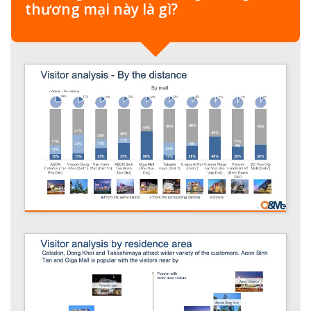
thương mại này là gì?