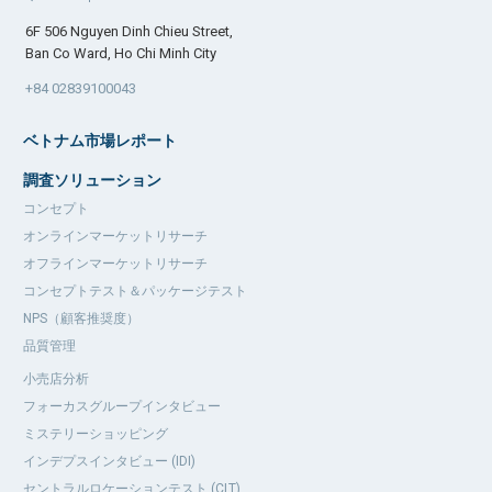
6F 506 Nguyen Dinh Chieu Street,
Ban Co Ward, Ho Chi Minh City
+84 02839100043
ベトナム市場レポート
調査ソリューション
コンセプト
オンラインマーケットリサーチ
オフラインマーケットリサーチ
コンセプトテスト＆パッケージテスト
NPS（顧客推奨度）
品質管理
小売店分析
フォーカスグループインタビュー
ミステリーショッピング
インデプスインタビュー (IDI)
セントラルロケーションテスト (CLT)