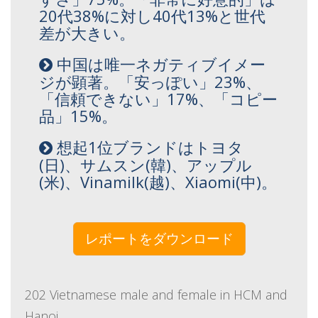
20代38%に対し40代13%と世代
差が大きい。
中国は唯一ネガティブイメー
ジが顕著。「安っぽい」23%、
「信頼できない」17%、「コピー
品」15%。
想起1位ブランドはトヨタ
(日)、サムスン(韓)、アップル
(米)、Vinamilk(越)、Xiaomi(中)。
レポートをダウンロード
202 Vietnamese male and female in HCM and
Hanoi