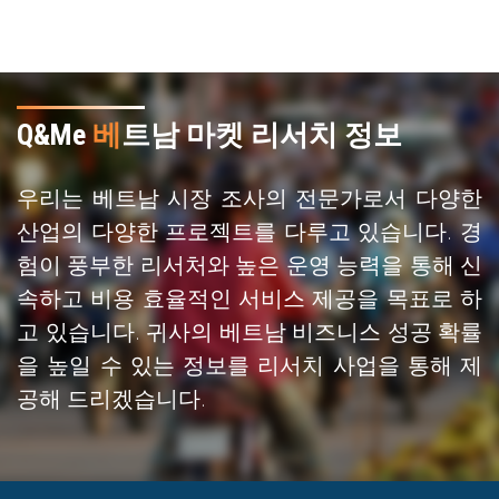
Q&Me
베
트남 마켓 리서치 정보
우리는 베트남 시장 조사의 전문가로서 다양한
산업의 다양한 프로젝트를 다루고 있습니다. 경
험이 풍부한 리서처와 높은 운영 능력을 통해 신
속하고 비용 효율적인 서비스 제공을 목표로 하
고 있습니다. 귀사의 베트남 비즈니스 성공 확률
을 높일 수 있는 정보를 리서치 사업을 통해 제
공해 드리겠습니다.