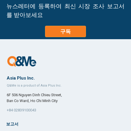
뉴스레터에 등록하여 최신 시장 조사 보고서
를 받아보세요
구독
Asia Plus Inc.
Q&Me is a product of Asia Plus Inc.
6F 506 Nguyen Dinh Chieu Street,
Ban Co Ward, Ho Chi Minh City
+84 02839100043
보고서