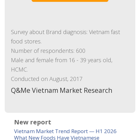
Survey about Brand diagnosis: Vietnam fast
food stores.
Number of respondents: 600
Male and female from 16 - 39 years old,
HCMC.
Conducted on August, 2017
Q&Me Vietnam Market Research
New report
Vietnam Market Trend Report — H1 2026
What New Foods Have Vietnamese