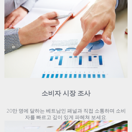
소비자 시장 조사
20만 명에 달하는 베트남인 패널과 직접 소통하며 소비
자를 빠르고 깊이 있게 파헤쳐 보세요.