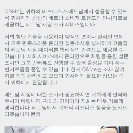
Q&Me는 귀하의 비즈니스가 베트남에서 성공할 수 있도
록 귀하에게 최상의 베트남 소비자 트렌드와 인사이트를
제공하는 베트남 시장 조사 서비스입니다.
저희 첨단 기술을 사용하여 양적인 면이나 질적인 면에
서 모두 만족스러운 온라인 설문조사를 실시하여 고품질
의 베트남 시장 데이터를 합리적인 가격으로 제공할 수
있습니다. 저희 서비스에서 온라인으로 채팅을 통한 설문
조사인 그룹 인터뷰도 진행할 수 있어 출장을 가야 하는
번거로움을 줄일 수 있습니다. 현재 Q&Me는 조사 참여
자를 직접 관리하고 있으며 귀하에게 필요한 정보는 즉
시 귀하에게 전달됩니다.
베트남 시장에 대한 조사가 필요하시면 저희에게 연락해
주시기 바랍니다. 귀하와 연락하여 저희는 매우 기쁘게
생각합니다. 베트남에서 귀하의 비즈니스 성공을 도와드
리겠습니다.문의