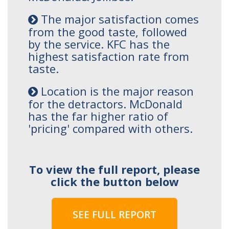
The major satisfaction comes
from the good taste, followed
by the service. KFC has the
highest satisfaction rate from
taste.
Location is the major reason
for the detractors. McDonald
has the far higher ratio of
'pricing' compared with others.
To view the full report, please
click the button below
SEE FULL REPORT