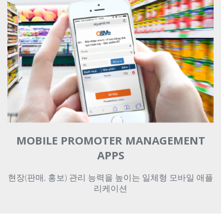
MOBILE PROMOTER MANAGEMENT
APPS
현장(판매, 홍보) 관리 능력을 높이는 일체형 모바일 애플
리케이션