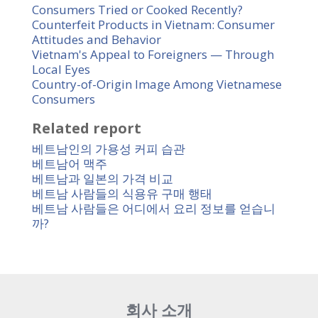
Consumers Tried or Cooked Recently?
Counterfeit Products in Vietnam: Consumer
Attitudes and Behavior
Vietnam's Appeal to Foreigners — Through
Local Eyes
Country-of-Origin Image Among Vietnamese
Consumers
Related report
베트남인의 가용성 커피 습관
베트남어 맥주
베트남과 일본의 가격 비교
베트남 사람들의 식용유 구매 행태
베트남 사람들은 어디에서 요리 정보를 얻습니
까?
회사 소개