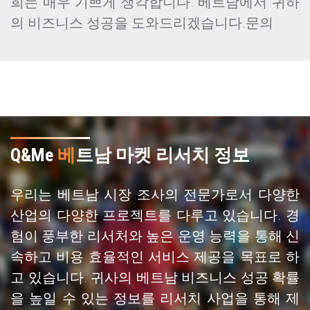
희는 매우 기쁘게 생각합니다. 베트남에서 귀하
의 비즈니스 성공을 도와드리겠습니다.문의
Q&Me
베
트남 마켓 리서치 정보
우리는 베트남 시장 조사의 전문가로서 다양한
산업의 다양한 프로젝트를 다루고 있습니다. 경
험이 풍부한 리서처와 높은 운영 능력을 통해 신
속하고 비용 효율적인 서비스 제공을 목표로 하
고 있습니다. 귀사의 베트남 비즈니스 성공 확률
을 높일 수 있는 정보를 리서치 사업을 통해 제