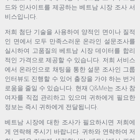
드와 인사이트를 제공하는 베트남 시장 조사 서
비스입니다.
저희 첨단 기술을 사용하여 양적인 면이나 질적
인 면에서 모두 만족스러운 온라인 설문조사를
실시하여 고품질의 베트남 시장 데이터를 합리
적인 가격으로 제공할 수 있습니다. 저희 서비스
에서 온라인으로 채팅을 통한 설문 조사인 그룹
인터뷰도 진행할 수 있어 출장을 가야 하는 번거
로움을 줄일 수 있습니다. 현재 Q&Me는 조사 참
여자를 직접 관리하고 있으며 귀하에게 필요한
정보는 즉시 귀하에게 전달됩니다.
베트남 시장에 대한 조사가 필요하시면 저희에
게 연락해 주시기 바랍니다. 귀하와 연락하여 저