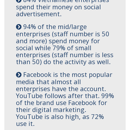
spend their money on social
advertisement.
94% of the mid/large
enterprises (staff number is 50
and more) spend money for
social while 79% of small
enterprises (staff number is less
than 50) do the activity as well.
Facebook is the most popular
media that almost all
enterprises have the account.
YouTube follows after that. 99%
of the brand use Facebook for
their digital marketing.
YouTube is also high, as 72%
use it.