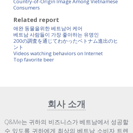
Country-of-Origin Image Among Vietnamese
Consumers
Related report
애완 동물을위한 베트남어 케어
베트남 사람들이 가장 좋아하는 유명인
200の調査を通じてわかったベトナム進出のヒ
ント
Videos watching behaviors on Internet
Top favorite beer
회사 소개
Q&Me는 귀하의 비즈니스가 베트남에서 성공할
수 있도록 귀하에게 최상의 베트남 소비자 트렌