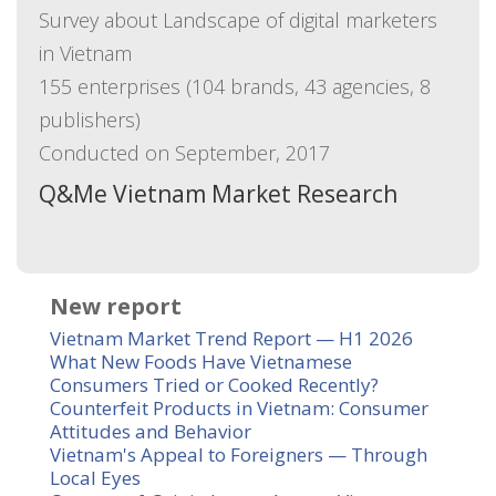
Survey about Landscape of digital marketers
in Vietnam
155 enterprises (104 brands, 43 agencies, 8
publishers)
Conducted on September, 2017
Q&Me Vietnam Market Research
New report
Vietnam Market Trend Report — H1 2026
What New Foods Have Vietnamese
Consumers Tried or Cooked Recently?
Counterfeit Products in Vietnam: Consumer
Attitudes and Behavior
Vietnam's Appeal to Foreigners — Through
Local Eyes