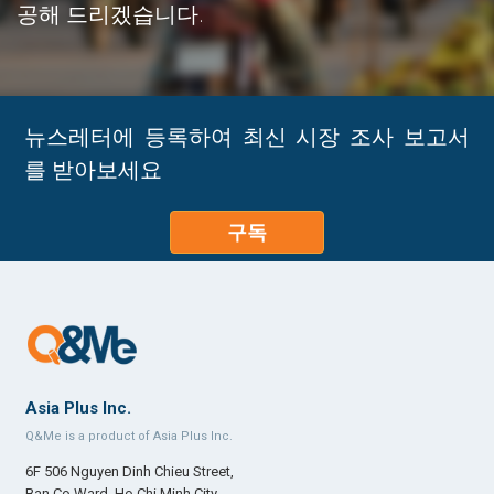
공해 드리겠습니다.
뉴스레터에 등록하여 최신 시장 조사 보고서
를 받아보세요
구독
Asia Plus Inc.
Q&Me is a product of Asia Plus Inc.
6F 506 Nguyen Dinh Chieu Street,
Ban Co Ward, Ho Chi Minh City