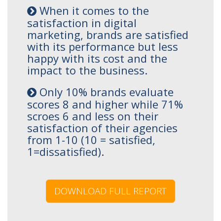
When it comes to the
satisfaction in digital
marketing, brands are satisfied
with its performance but less
happy with its cost and the
impact to the business.
Only 10% brands evaluate
scores 8 and higher while 71%
scroes 6 and less on their
satisfaction of their agencies
from 1-10 (10 = satisfied,
1=dissatisfied).
DOWNLOAD FULL REPORT