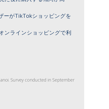
がTikTokショッピングを
をオンラインショッピングで利
Hanoi. Survey conducted in September