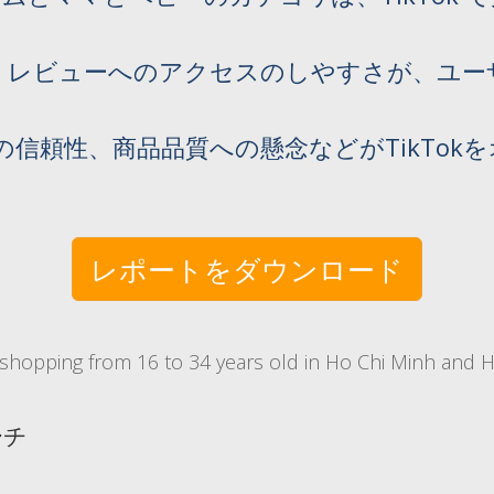
レビューへのアクセスのしやすさが、ユーザー
信頼性、商品品質への懸念などがTikTok
レポートをダウンロード
shopping from 16 to 34 years old in Ho Chi Minh and 
ーチ