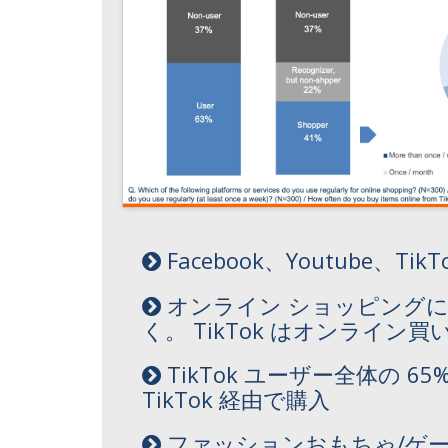
Facebook、Youtube
オンライン ショッピングには S
く。 TikTok はオンライン
TikTok ユーザー全体の 6
TikTok 経由で購入
ファッションおもちゃ/ゲー