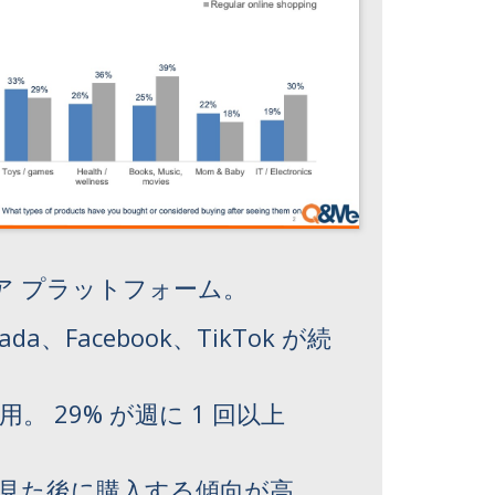
ディア プラットフォーム。
Facebook、TikTok が続
。 29% が週に 1 回以上
で見た後に購入する傾向が高