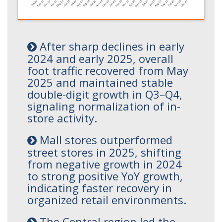
After sharp declines in early
2024 and early 2025, overall
foot traffic recovered from May
2025 and maintained stable
double-digit growth in Q3–Q4,
signaling normalization of in-
store activity.
Mall stores outperformed
street stores in 2025, shifting
from negative growth in 2024
to strong positive YoY growth,
indicating faster recovery in
organized retail environments.
The Central region led the