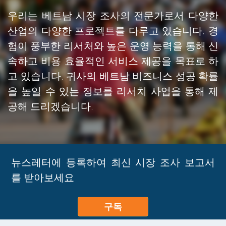
우리는 베트남 시장 조사의 전문가로서 다양한
산업의 다양한 프로젝트를 다루고 있습니다. 경
험이 풍부한 리서처와 높은 운영 능력을 통해 신
속하고 비용 효율적인 서비스 제공을 목표로 하
고 있습니다. 귀사의 베트남 비즈니스 성공 확률
을 높일 수 있는 정보를 리서치 사업을 통해 제
공해 드리겠습니다.
뉴스레터에 등록하여 최신 시장 조사 보고서
를 받아보세요
구독