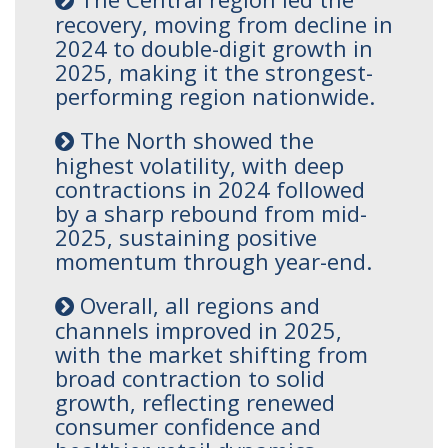
recovery, moving from decline in
2024 to double-digit growth in
2025, making it the strongest-
performing region nationwide.
The North showed the
highest volatility, with deep
contractions in 2024 followed
by a sharp rebound from mid-
2025, sustaining positive
momentum through year-end.
Overall, all regions and
channels improved in 2025,
with the market shifting from
broad contraction to solid
growth, reflecting renewed
consumer confidence and