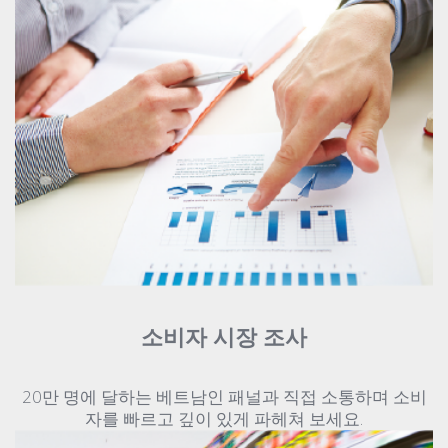
소비자 시장 조사
20만 명에 달하는 베트남인 패널과 직접 소통하며 소비
자를 빠르고 깊이 있게 파헤쳐 보세요.