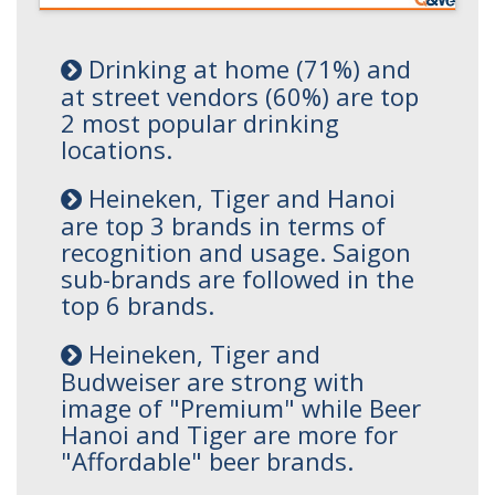
Drinking at home (71%) and
at street vendors (60%) are top
2 most popular drinking
locations.
Heineken, Tiger and Hanoi
are top 3 brands in terms of
recognition and usage. Saigon
sub-brands are followed in the
top 6 brands.
Heineken, Tiger and
Budweiser are strong with
image of "Premium" while Beer
Hanoi and Tiger are more for
"Affordable" beer brands.