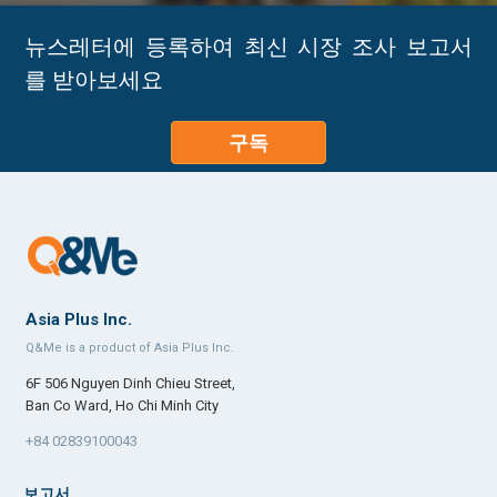
뉴스레터에 등록하여 최신 시장 조사 보고서
를 받아보세요
구독
Asia Plus Inc.
Q&Me is a product of Asia Plus Inc.
6F 506 Nguyen Dinh Chieu Street,
Ban Co Ward, Ho Chi Minh City
+84 02839100043
보고서