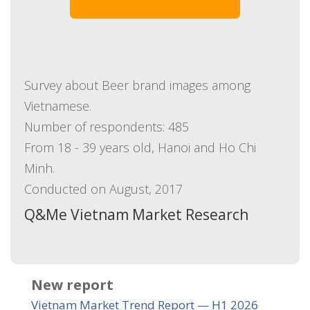
Survey about Beer brand images among
Vietnamese.
Number of respondents: 485
From 18 - 39 years old, Hanoi and Ho Chi
Minh.
Conducted on August, 2017
Q&Me Vietnam Market Research
New report
Vietnam Market Trend Report — H1 2026