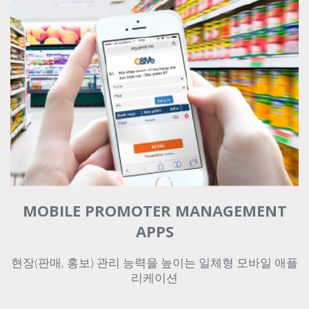
MOBILE PROMOTER MANAGEMENT
APPS
현장(판매, 홍보) 관리 능력을 높이는 일체형 모바일 애플
리케이션