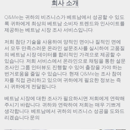
회사 소개
Q&Me는 귀하의 비즈니스가 베트남에서 성공할 수 있도
록 귀하에게 최상의 베트남 소비자 트렌드와 인사이트를
제공하는 베트남 시장 조사 서비스입니다.
저희 첨단 기술을 사용하여 양적인 면이나 질적인 면에
서 모두 만족스러운 온라인 설문조사를 실시하여 고품질
의 베트남 시장 데이터를 합리적인 가격으로 제공할 수
있습니다. 저희 서비스에서 온라인으로 채팅을 통한 설문
조사인 그룹 인터뷰도 진행할 수 있어 출장을 가야 하는
번거로움을 줄일 수 있습니다. 현재 Q&Me는 조사 참여
자를 직접 관리하고 있으며 귀하에게 필요한 정보는 즉
시 귀하에게 전달됩니다.
베트남 시장에 대한 조사가 필요하시면 저희에게 연락해
주시기 바랍니다. 귀하와 연락하여 저희는 매우 기쁘게
생각합니다. 베트남에서 귀하의 비즈니스 성공을 도와드
리겠습니다.문의