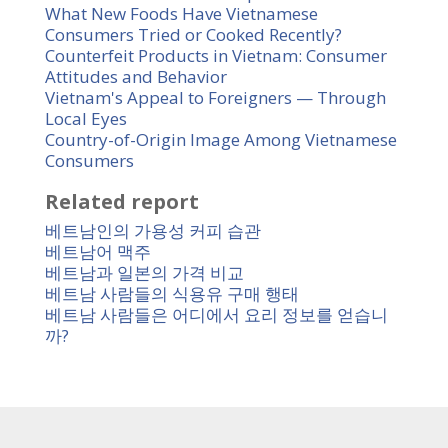
What New Foods Have Vietnamese
Consumers Tried or Cooked Recently?
Counterfeit Products in Vietnam: Consumer
Attitudes and Behavior
Vietnam's Appeal to Foreigners — Through
Local Eyes
Country-of-Origin Image Among Vietnamese
Consumers
Related report
베트남인의 가용성 커피 습관
베트남어 맥주
베트남과 일본의 가격 비교
베트남 사람들의 식용유 구매 행태
베트남 사람들은 어디에서 요리 정보를 얻습니
까?