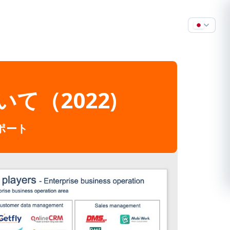
いて（2022)
ポート