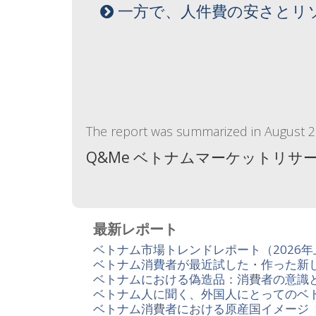
一方で、人件費の安さとリ
The report was summarized in August 
Q&Me ベトナムマーケットリサ
最新レポート
ベトナム市場トレンドレポート（2026
ベトナム消費者が最近試した・作った新し
ベトナムにおける偽造品：消費者の意識
ベトナム人に聞く、外国人にとってのベ
ベトナム消費者における原産国イメージ