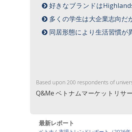
好きなブランドはHighland
多くの学生は大企業志向だ
同居形態により生活習慣が
Based upon 200 respondents of univers
Q&Me ベトナムマーケットリサ
最新レポート
ベトナム市場トレンドレポート（2026