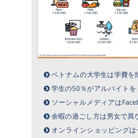
ベトナムの大学生は学費を除
学生の50％がアルバイト
ソーシャルメディアはFaceboo
余暇の過ごし方は男女で異
オンラインショッピングは