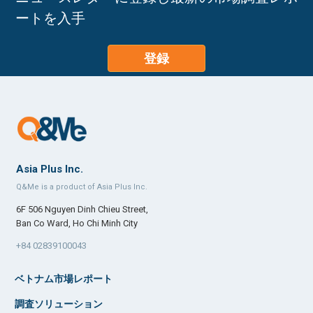
ートを入手
登録
Asia Plus Inc.
Q&Me is a product of Asia Plus Inc.
6F 506 Nguyen Dinh Chieu Street,
Ban Co Ward, Ho Chi Minh City
+84 02839100043
ベトナム市場レポート
調査ソリューション