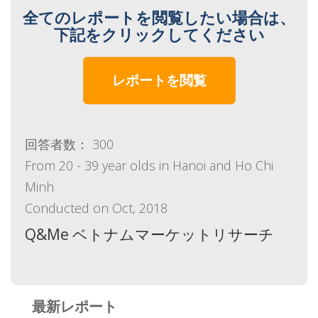
全てのレポートを閲覧したい場合は、
下記をクリックしてください
レポートを閲覧
回答者数： 300
From 20 - 39 year olds in Hanoi and Ho Chi
Minh
Conducted on Oct, 2018
Q&Me ベトナムマーケットリサーチ
最新レポート