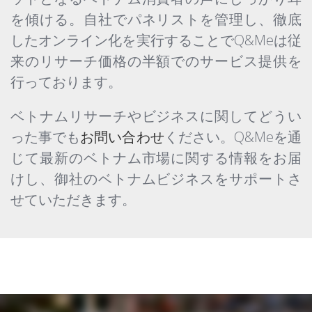
を傾ける。自社でパネリストを管理し、徹底
したオンライン化を実行することでQ&Meは従
来のリサーチ価格の半額でのサービス提供を
行っております。
ベトナムリサーチやビジネスに関してどうい
った事でも
お問い合わせ
ください。Q&Meを通
じて最新のベトナム市場に関する情報をお届
けし、御社のベトナムビジネスをサポートさ
せていただきます。