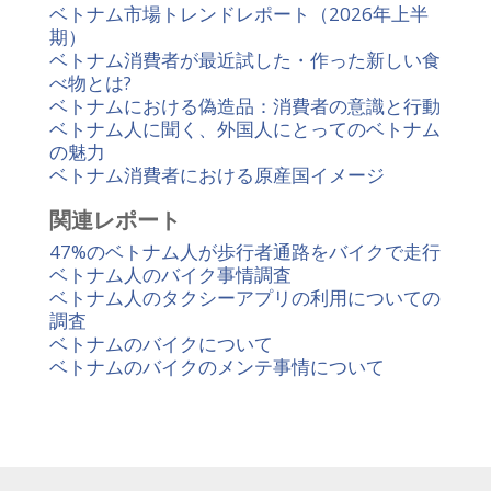
ベトナム市場トレンドレポート（2026年上半
期）
ベトナム消費者が最近試した・作った新しい食
べ物とは?
ベトナムにおける偽造品：消費者の意識と行動
ベトナム人に聞く、外国人にとってのベトナム
の魅力
ベトナム消費者における原産国イメージ
関連レポート
47%のベトナム人が歩行者通路をバイクで走行
ベトナム人のバイク事情調査
ベトナム人のタクシーアプリの利用についての
調査
ベトナムのバイクについて
ベトナムのバイクのメンテ事情について