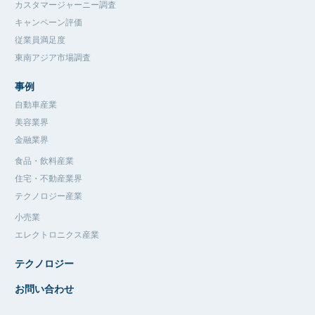
カスタマージャーニー調査
キャンペーン評価
従業員満足度
東南アジア市場調査
事例
自動車産業
美容業界
金融業界
食品・飲料産業
住宅・不動産業界
テクノロジー産業
小売業
エレクトロニクス産業
テクノロジー
お問い合わせ