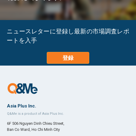
ニュースレターに登録し最新の市場調査レポ
ートを入手
登録
Asia Plus Inc.
Q&Me is a product of Asia Plus Inc.
6F 506 Nguyen Dinh Chieu Street,
Ban Co Ward, Ho Chi Minh City