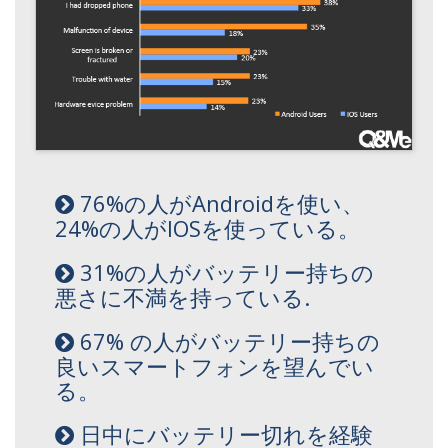
76%の人がAndroidを使い、
24%の人がIOSを使っている。
31%の人がバッテリー持ちの
悪さに不満を持っている.
67% の人がバッテリー持ちの
良いスマートフォンを望んでい
る。
日中にバッテリー切れを経験