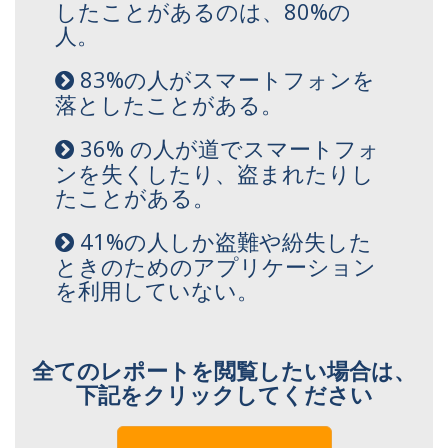
したことがあるのは、80%の
人。
83%の人がスマートフォンを
落としたことがある。
36% の人が道でスマートフォ
ンを失くしたり、盗まれたりし
たことがある。
41%の人しか盗難や紛失した
ときのためのアプリケーション
を利用していない。
全てのレポートを閲覧したい場合は、
下記をクリックしてください