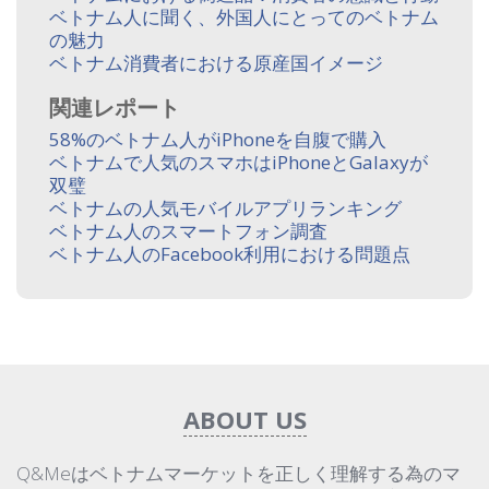
ベトナム人に聞く、外国人にとってのベトナム
の魅力
ベトナム消費者における原産国イメージ
関連レポート
58%のベトナム人がiPhoneを自腹で購入
ベトナムで人気のスマホはiPhoneとGalaxyが
双璧
ベトナムの人気モバイルアプリランキング
ベトナム人のスマートフォン調査
ベトナム人のFacebook利用における問題点
ABOUT US
Q&Meはベトナムマーケットを正しく理解する為のマ