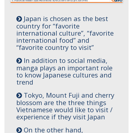
Japan is chosen as the best
country for “favorite
international culture”, “favorite
international food” and
“favorite country to visit”
In addition to social media,
manga plays an important role
to know Japanese cultures and
trend
Tokyo, Mount Fuji and cherry
blossom are the three things
Vietnamese would like to visit /
experience if they visit Japan
On the other hand,