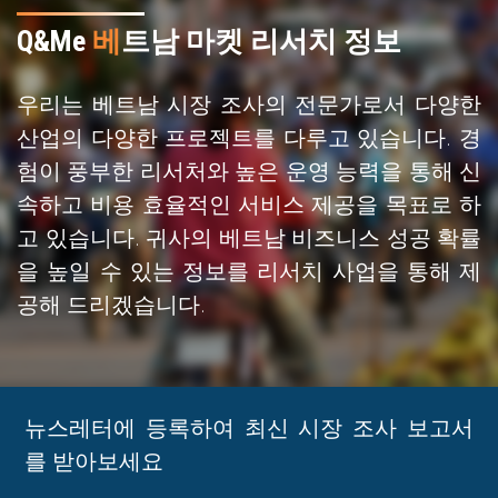
Q&Me
베
트남 마켓 리서치 정보
우리는 베트남 시장 조사의 전문가로서 다양한
산업의 다양한 프로젝트를 다루고 있습니다. 경
험이 풍부한 리서처와 높은 운영 능력을 통해 신
속하고 비용 효율적인 서비스 제공을 목표로 하
고 있습니다. 귀사의 베트남 비즈니스 성공 확률
을 높일 수 있는 정보를 리서치 사업을 통해 제
공해 드리겠습니다.
뉴스레터에 등록하여 최신 시장 조사 보고서
를 받아보세요