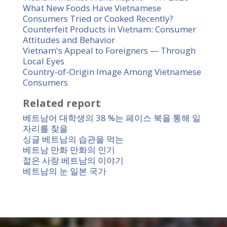
What New Foods Have Vietnamese
Consumers Tried or Cooked Recently?
Counterfeit Products in Vietnam: Consumer
Attitudes and Behavior
Vietnam's Appeal to Foreigners — Through
Local Eyes
Country-of-Origin Image Among Vietnamese
Consumers
Related report
베트남어 대학생의 38 %는 페이스 북을 통해 일
자리를 찾을
싱글 베트남의 습관을 먹는
베트남 만화 만화의 인기
젊은 사랑 베트남의 이야기
베트남의 눈 일본 국가