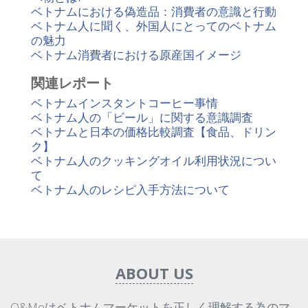
ベトナムにおける偽造品：消費者の意識と行動
ベトナム人に聞く、外国人にとってのベトナム
の魅力
ベトナム消費者における原産国イメージ
関連レポート
ベトナムインスタントコーヒー事情
ベトナム人の「ビール」に関する意識調査
ベトナムと日本の価格比較調査【食品、ドリン
ク】
ベトナム人のクッキングオイル利用状況につい
て
ベトナム人のレシピ入手方法について
ABOUT US
Q&Meはベトナムマーケットを正しく理解する為のマ