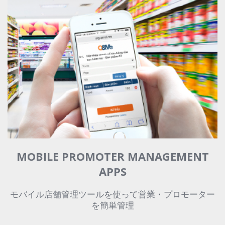
MOBILE PROMOTER MANAGEMENT
APPS
モバイル店舗管理ツールを使って営業・プロモーター
を簡単管理