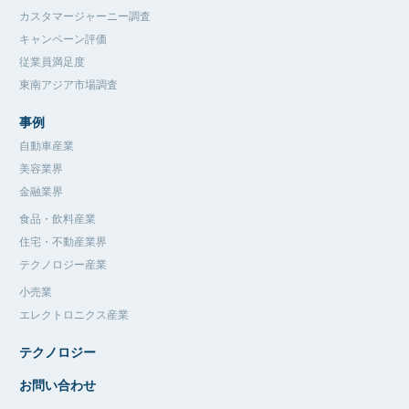
カスタマージャーニー調査
キャンペーン評価
従業員満足度
東南アジア市場調査
事例
自動車産業
美容業界
金融業界
食品・飲料産業
住宅・不動産業界
テクノロジー産業
小売業
エレクトロニクス産業
テクノロジー
お問い合わせ