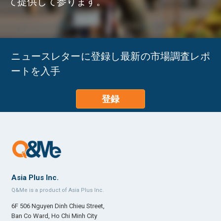
て提供して参ります。
ニュースレターに登録し最新の市場調査レポ
ートを入手
登録
Asia Plus Inc.
Q&Me is a product of Asia Plus Inc.
6F 506 Nguyen Dinh Chieu Street,
Ban Co Ward, Ho Chi Minh City